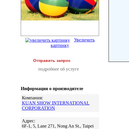
Увеличить
картинку
Отправить запрос
подробнее об услуге
Информация о производителе
Компания:
KUAN SHOW INTERNATIONAL
CORPORATION
Адрес:
6F-1, 5, Lane 271, Nong An St., Taipei