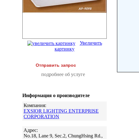
Увеличить
картинку
Отправить запрос
подробнее об услуге
Информация о производителе
Компания:
EXSIOR LIGHTING ENTERPRISE
CORPORATION
Адрес:
No.18, Lane 9, Sec.2, ChungHsing Rd.,