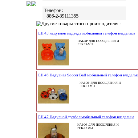
Телефон:
+886-2-89111355
Другие товары этого производителя :
EH 43 надувной медведь мобильный телефон владельца
НАБОР ДЛЯ ПООЩРЕНИЯ И
РЕКЛАМЫ
EH 46 Надувная Soccer Ball мобильный телефон владель
НАБОР ДЛЯ ПООЩРЕНИЯ И
РЕКЛАМЫ
EH 47 Надувной футбол мобильный телефон владельца
НАБОР ДЛЯ ПООЩРЕНИЯ И
РЕКЛАМЫ