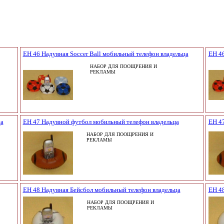
EH 46 Надувная Soccer Ball мобильный телефон владельца
EH 46
НАБОР ДЛЯ ПООЩРЕНИЯ И
РЕКЛАМЫ
ца
EH 47 Надувной футбол мобильный телефон владельца
EH 4
НАБОР ДЛЯ ПООЩРЕНИЯ И
РЕКЛАМЫ
EH 48 Надувная Бейсбол мобильный телефон владельца
EH 48
НАБОР ДЛЯ ПООЩРЕНИЯ И
РЕКЛАМЫ