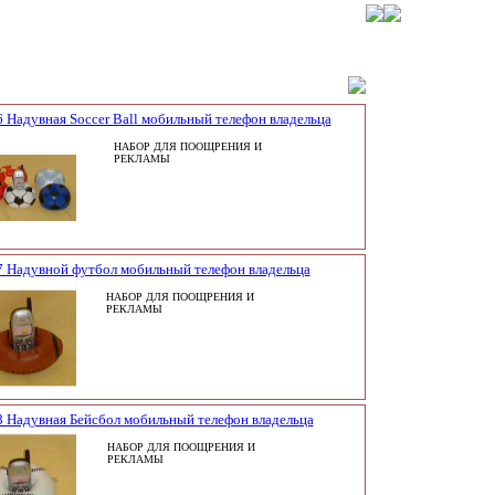
 Надувная Soccer Ball мобильный телефон владельца
НАБОР ДЛЯ ПООЩРЕНИЯ И
РЕКЛАМЫ
7 Надувной футбол мобильный телефон владельца
НАБОР ДЛЯ ПООЩРЕНИЯ И
РЕКЛАМЫ
 Надувная Бейсбол мобильный телефон владельца
НАБОР ДЛЯ ПООЩРЕНИЯ И
РЕКЛАМЫ