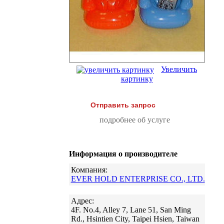
Увеличить
картинку
Отправить запрос
подробнее об услуге
Информация о производителе
Компания:
EVER HOLD ENTERPRISE CO., LTD.
Адрес:
4F. No.4, Alley 7, Lane 51, San Ming
Rd., Hsintien City, Taipei Hsien, Taiwan