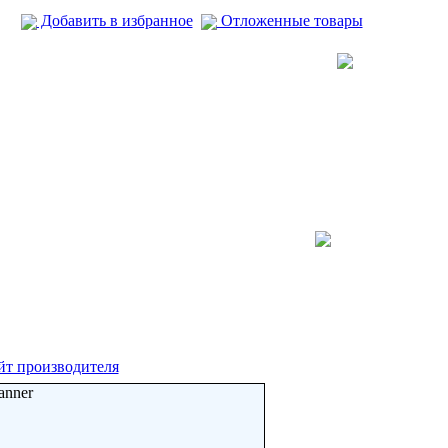
Добавить в избранное
Отложенные товары
йт производителя
anner