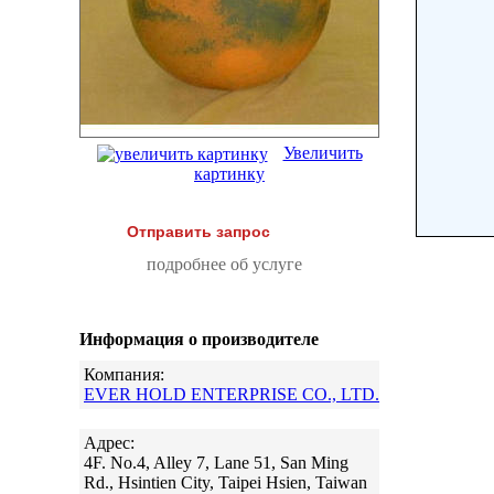
Увеличить
картинку
Отправить запрос
подробнее об услуге
Информация о производителе
Компания:
EVER HOLD ENTERPRISE CO., LTD.
Адрес:
4F. No.4, Alley 7, Lane 51, San Ming
Rd., Hsintien City, Taipei Hsien, Taiwan