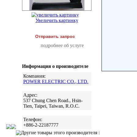
Увеличить картинку
Отправить запрос
подробнее об услуге
Информация о производителе
Компания:
POWER ELECTRIC CO., LTD.
Адрес:
537 Chung Chen Road., Hsin-
Tien, Taipei, Taiwan, R.O.C.
Телефон:
+886-2-22187777
Другие товары этого производителя :