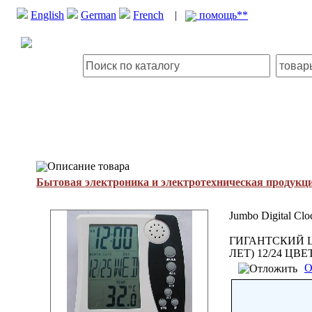
English
German
French
|
помощь**
Описание товара
Бытовая электроника и электротехническая продукц
Jumbo Digital Clo
ГИГАНТСКИЙ Ц
ЛЕТ) 12/24 Ц
О