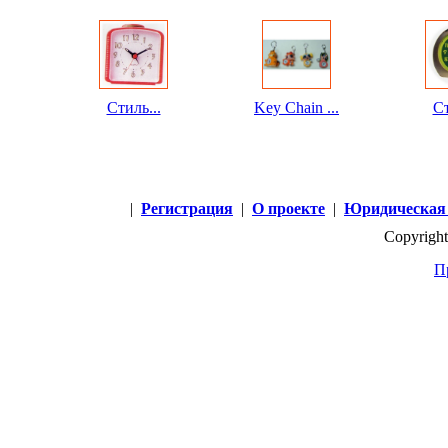
Стиль...
Key Chain ...
Ст
|
Регистрация
|
О проекте
|
Юридическая
Copyright
П