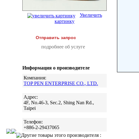
Увеличить
картинку
Отправить запрос
подробнее об услуге
Информация о производителе
Компания:
TOP PEN ENTERPRISE CO., LTD.
Адрес:
4F, No.46-3, Sec.2, Shing Nan Rd.,
Taipei
Телефон:
+886-2-29437065
Другие товары этого производителя :