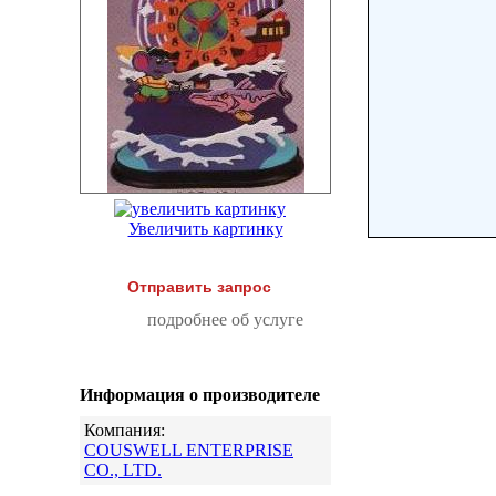
Увеличить картинку
Отправить запрос
подробнее об услуге
Информация о производителе
Компания:
COUSWELL ENTERPRISE
CO., LTD.