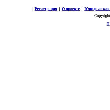
|
Регистрация
|
О проекте
|
Юридическая
Copyright
П