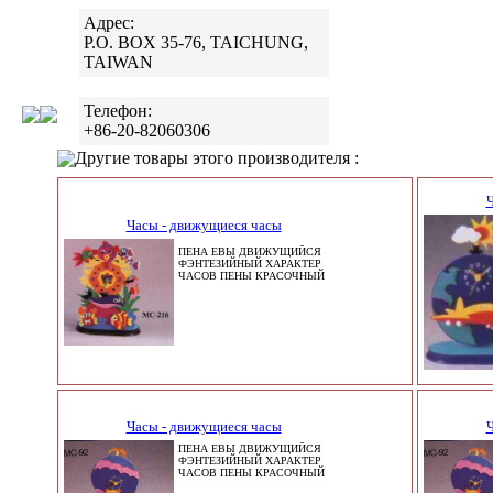
Адрес:
P.O. BOX 35-76, TAICHUNG,
TAIWAN
Телефон:
+86-20-82060306
Другие товары этого производителя :
Ч
Часы - движущиеся часы
ПЕНА ЕВЫ ДВИЖУЩИЙСЯ
ФЭНТЕЗИЙНЫЙ ХАРАКТЕР
ЧАСОВ ПЕНЫ КРАСОЧНЫЙ
Часы - движущиеся часы
Ч
ПЕНА ЕВЫ ДВИЖУЩИЙСЯ
ФЭНТЕЗИЙНЫЙ ХАРАКТЕР
ЧАСОВ ПЕНЫ КРАСОЧНЫЙ