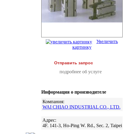
Увеличить
картинку
Отправить запрос
подробнее об услуге
Информация о производителе
Компания:
WAI CHIAO INDUSTRIAL CO., LTD.
Адрес:
4F. 141-3, Ho-Ping W. Rd., Sec. 2, Taipei