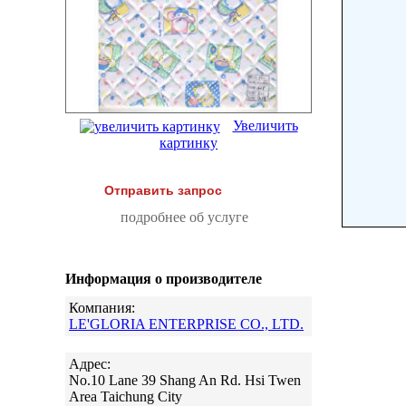
Увеличить
картинку
Отправить запрос
подробнее об услуге
Информация о производителе
Компания:
LE'GLORIA ENTERPRISE CO., LTD.
Адрес:
No.10 Lane 39 Shang An Rd. Hsi Twen
Area Taichung City