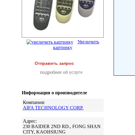
Увеличить
картинку
Отправить запрос
подробнее об услуге
Информация о производителе
Компания:
AIFA TECHNOLOGY CORP.
Адрес:
230 BAIDER 2ND RD., FONG SHAN
CITY, KAOHSIUNG