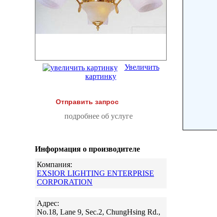
Увеличить
картинку
Отправить запрос
подробнее об услуге
Информация о производителе
Компания:
EXSIOR LIGHTING ENTERPRISE
CORPORATION
Адрес:
No.18, Lane 9, Sec.2, ChungHsing Rd.,