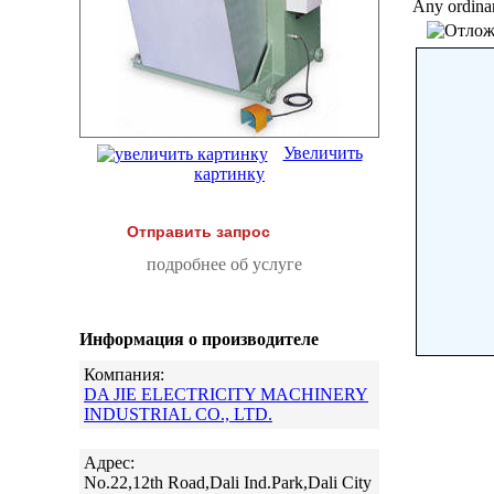
Any ordinar
Увеличить
картинку
Отправить запрос
подробнее об услуге
Информация о производителе
Компания:
DA JIE ELECTRICITY MACHINERY
INDUSTRIAL CO., LTD.
Адрес:
No.22,12th Road,Dali Ind.Park,Dali City