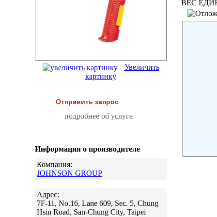
ВЕС ЕДИ
Увеличить
картинку
Отправить запрос
подробнее об услуге
Информация о производителе
Компания:
JOHNSON GROUP
Адрес:
7F-11, No.16, Lane 609, Sec. 5, Chung
Hsin Road, San-Chung City, Taipei