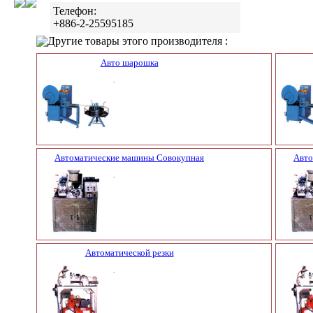
Телефон:
+886-2-25595185
Другие товары этого производителя :
Авто шарошка
.
Автоматические машины Совокупная
Авто
.
Автоматической резки
.