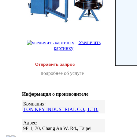
Увеличить
картинку
Отправить запрос
подробнее об услуге
Информация о производителе
Компания:
TON KEY INDUSTRIAL CO., LTD.
Адрес:
9F-1, 70, Chang An W. Rd., Taipei