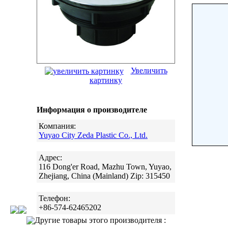
Увеличить
картинку
Информация о производителе
Компания:
Yuyao City Zeda Plastic Co., Ltd.
Адрес:
116 Dong'er Road, Mazhu Town, Yuyao,
Zhejiang, China (Mainland) Zip: 315450
Телефон:
+86-574-62465202
Другие товары этого производителя :