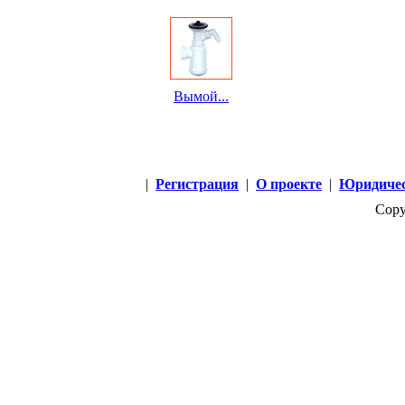
Вымой...
|
Регистрация
|
О проекте
|
Юридичес
Copy