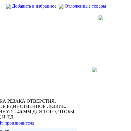
Добавить в избранное
Отложенные товары
КА РЕЗАКА ОТВЕРСТИЯ,
ОЕ ЕДИНСТВЕННОЕ ЛЕЗВИЕ.
У: 5 - 46 ММ ДЛЯ ТОГО, ЧТОБЫ
И Т.Д.
т производителя
anner