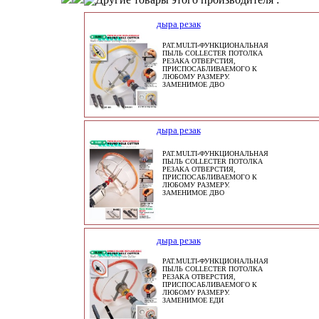
дыра резак
PAT.MULTI-ФУНКЦИОНАЛЬНАЯ
ПЫЛЬ COLLECTER ПОТОЛКА
РЕЗАКА ОТВЕРСТИЯ,
ПРИСПОСАБЛИВАЕМОГО К
ЛЮБОМУ РАЗМЕРУ.
ЗАМЕНИМОЕ ДВО
дыра резак
PAT.MULTI-ФУНКЦИОНАЛЬНАЯ
ПЫЛЬ COLLECTER ПОТОЛКА
РЕЗАКА ОТВЕРСТИЯ,
ПРИСПОСАБЛИВАЕМОГО К
ЛЮБОМУ РАЗМЕРУ.
ЗАМЕНИМОЕ ДВО
дыра резак
PAT.MULTI-ФУНКЦИОНАЛЬНАЯ
ПЫЛЬ COLLECTER ПОТОЛКА
РЕЗАКА ОТВЕРСТИЯ,
ПРИСПОСАБЛИВАЕМОГО К
ЛЮБОМУ РАЗМЕРУ.
ЗАМЕНИМОЕ ЕДИ