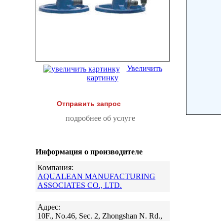
Увеличить
картинку
Отправить запрос
подробнее об услуге
Информация о производителе
Компания:
AQUALEAN MANUFACTURING
ASSOCIATES CO., LTD.
Адрес:
10F., No.46, Sec. 2, Zhongshan N. Rd.,