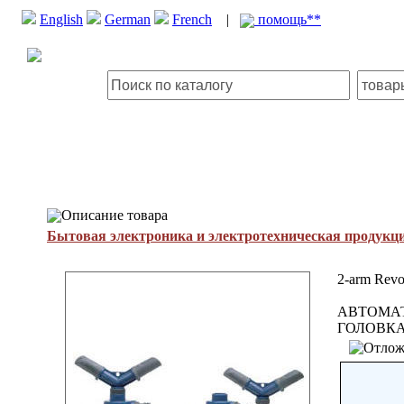
English
German
French
|
помощь**
Описание товара
Бытовая электроника и электротехническая продукц
2-arm Revol
АВТОМА
ГОЛОВКА