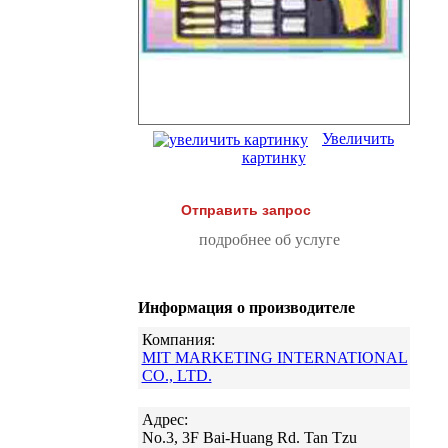
Увеличить
картинку
Отправить запрос
подробнее об услуге
Информация о производителе
Компания:
MIT MARKETING INTERNATIONAL
CO., LTD.
Адрес:
No.3, 3F Bai-Huang Rd. Tan Tzu