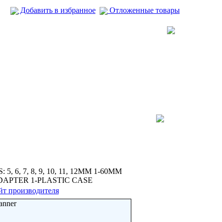
Добавить в избранное
Отложенные товары
S: 5, 6, 7, 8, 9, 10, 11, 12MM 1-60MM
APTER 1-PLASTIC CASE
йт производителя
anner