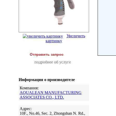
Увеличить
картинку
Отправить запрос
подробнее об услуге
Информация о производителе
Компания:
AQUALEAN MANUFACTURING
ASSOCIATES CO., LTD.
Адрес:
10F., No.46, Sec. 2, Zhongshan N. Rd.,