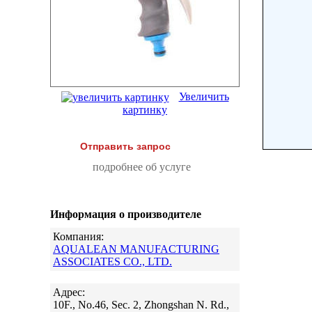
Увеличить
картинку
Отправить запрос
подробнее об услуге
Информация о производителе
Компания:
AQUALEAN MANUFACTURING
ASSOCIATES CO., LTD.
Адрес:
10F., No.46, Sec. 2, Zhongshan N. Rd.,