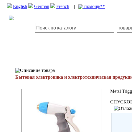
English
German
French
|
помощь**
Описание товара
Бытовая электроника и электротехническая продукц
Metal Trigg
СПУСКОВ