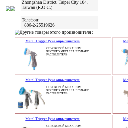
Zhongshan District, Taipei City 104,
Taiwan (R.O.C.)
Телефон:
+886-2-25519626
Другие товары этого производителя :
Metal Trigger Рука опрыскиватель
Me
СПУСКОВОЙ МЕХАНИЗМ
ЧИСТОГО МЕТАЛЛА ВРУЧАЕТ
РАСПЫЛИТЕЛЬ
Metal Trigger Рука опрыскиватель
Me
СПУСКОВОЙ МЕХАНИЗМ
ЧИСТОГО МЕТАЛЛА ВРУЧАЕТ
РАСПЫЛИТЕЛЬ
Metal Trigger Рука опрыскиватель
Me
СПУСКОВОЙ МЕХАНИЗМ