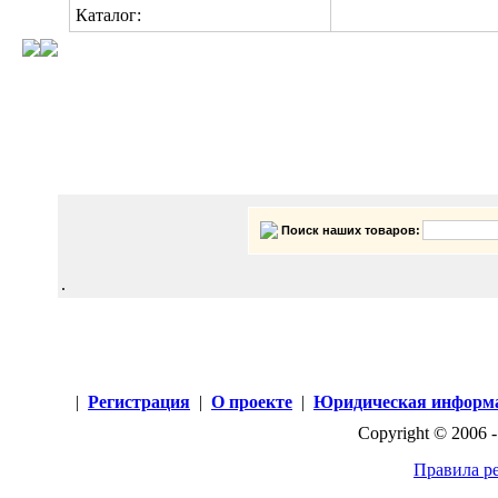
Каталог:
Категории компании: CHITERNG CORP.
Поиск наших товаров:
.
|
Регистрация
|
О проекте
|
Юридическая информ
Copyright © 2006 
Правила р