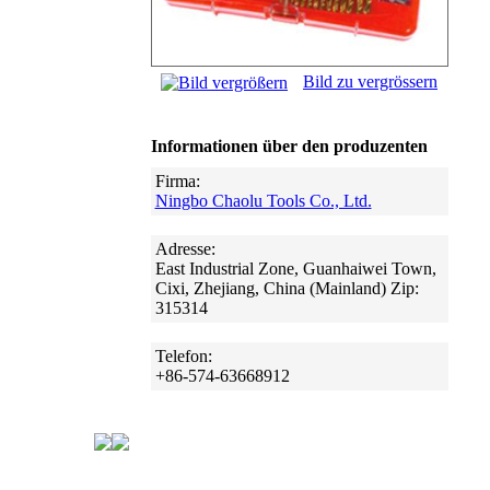
Bild zu vergrössern
Informationen über den produzenten
Firma:
Ningbo Chaolu Tools Co., Ltd.
Adresse:
East Industrial Zone, Guanhaiwei Town,
Cixi, Zhejiang, China (Mainland) Zip:
315314
Telefon:
+86-574-63668912