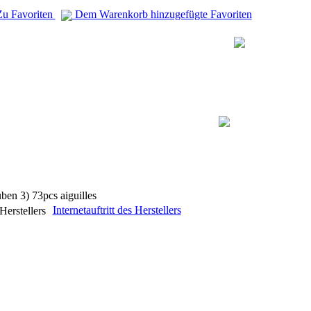
u Favoriten
Dem Warenkorb hinzugefügte Favoriten
ben 3) 73pcs aiguilles
Internetauftritt des Herstellers