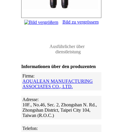
Bild zu vergrössern
Ausführlicher über
dienstleistung
Informationen über den produzenten
Firma:
AQUALEAN MANUFACTURING
ASSOCIATES CO., LTD.
Adresse:
10F., No.46, Sec. 2, Zhongshan N. Rd.,
Zhongshan District, Taipei City 104,
Taiwan (R.O.C.)
Telefon: