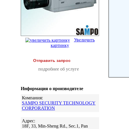
Увеличить
картинку
Отправить запрос
подробнее об услуге
Информация о производителе
Компания:
SAMPO SECURITY TECHNOLOGY
CORPORATION
Адрес:
18F, 33, Min-Sheng Rd., Sec.1, Pan