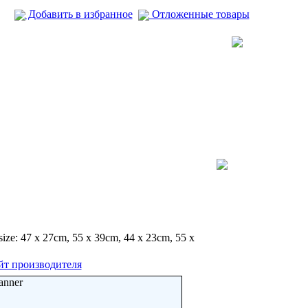
Добавить в избранное
Отложенные товары
 size: 47 x 27cm, 55 x 39cm, 44 x 23cm, 55 x
йт производителя
anner