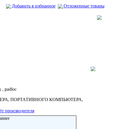
Добавить в избранное
Отложенные товары
 , padloc
ЕРА, ПОРТАТИВНОГО КОМПЬЮТЕРА,
йт производителя
anner