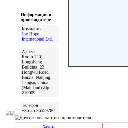
Информация о
производителе
Компания:
Joy Hope
International Ltd.
Адрес:
Room 1201,
Longsheng
Building, 23
Hongwu Road,
Baixia, Nanjing,
Jiangsu, China
(Mainland) Zip:
210009
Телефон:
+86-25-86559780
Другие товары этого производителя :
Халаты