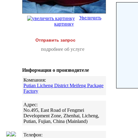
Увеличить
картинку
Отправить запрос
подробнее об услуге
Информация о производителе
Компания:
Putian Licheng District Meifeng Package
Factory
Адрес:
No.495, East Road of Fengmei
Development Zone, Zhenhai, Licheng,
Putian, Fujian, China (Mainland)
Телефон: