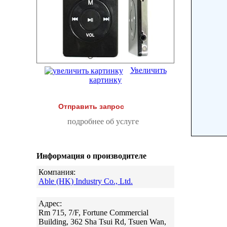
Увеличить
картинку
Отправить запрос
подробнее об услуге
Информация о производителе
Компания:
Able (HK) Industry Co., Ltd.
Адрес:
Rm 715, 7/F, Fortune Commercial
Building, 362 Sha Tsui Rd, Tsuen Wan,