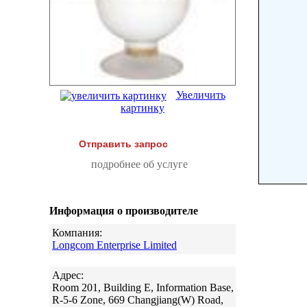
Увеличить
картинку
Отправить запрос
подробнее об услуге
Информация о производителе
Компания:
Longcom Enterprise Limited
Адрес:
Room 201, Building E, Information Base,
R-5-6 Zone, 669 Changjiang(W) Road,