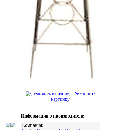
Увеличить
картинку
Информация о производителе
Компания: