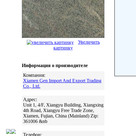
Увеличить
картинку
Информация о производителе
Компания:
Xiamen Gen Import And Export Trading
Co., Ltd.
Адрес:
Unit 1, 4/F, Xiangyu Building, Xiangxing
4th Road, Xiangyu Free Trade Zone,
Xiamen, Fujian, China (Mainland) Zip:
361006 &nb
Телефон: