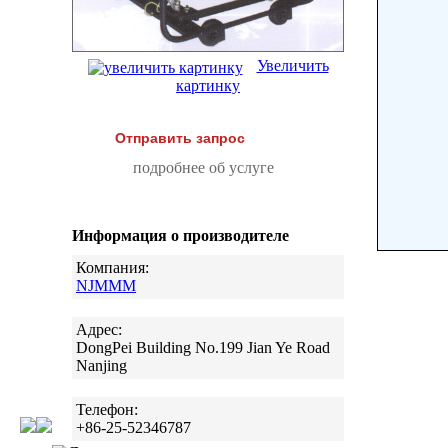
Увеличить
картинку
Отправить запрос
подробнее об услуге
Информация о производителе
Компания:
NJMMM
Адрес:
DongPei Building No.199 Jian Ye Road
Nanjing
Телефон:
+86-25-52346787