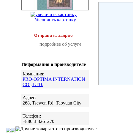
Увеличить картинку
Отправить запрос
подробнее об услуге
Информация о производителе
Компания:
PRO-OPTIMA INTERNATION
CO., LTD.
Адрес:
268, Tsewen Rd. Taoyuan City
Телефон:
+886-3-3261270
Другие товары этого производителя :