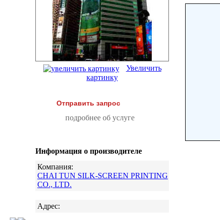
Увеличить
картинку
Отправить запрос
подробнее об услуге
Информация о производителе
Компания:
CHAI TUN SILK-SCREEN PRINTING
CO., LTD.
Адрес: