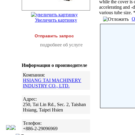
while the cover is 
accelerating and -d
various tube size.
О
Увеличить картинку
Отправить запрос
подробнее об услуге
Информация о производителе
Компания:
HSIANG TAI MACHINERY
INDUSTRY CO., LTD.
Адрес:
250, Tai Lin Rd., Sec. 2, Taishan
Hsiang, Taipei Hsien
Телефон:
+886-2-29096969