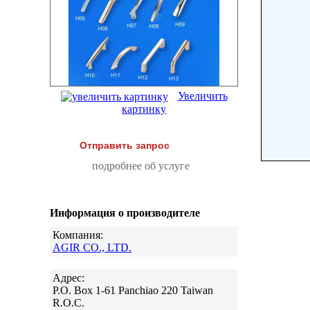
Увеличить
картинку
Отправить запрос
подробнее об услуге
Информация о производителе
Компания:
AGIR CO., LTD.
Адрес:
P.O. Box 1-61 Panchiao 220 Taiwan
R.O.C.