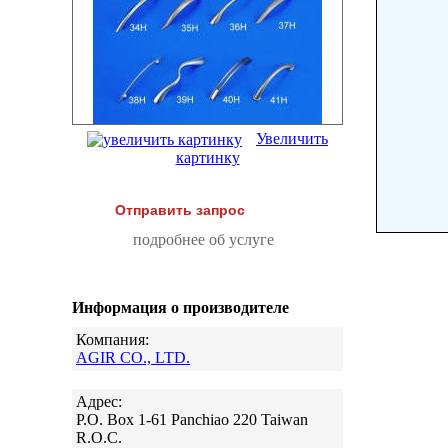
Увеличить
картинку
Отправить запрос
подробнее об услуге
Информация о производителе
Компания:
AGIR CO., LTD.
Адрес:
P.O. Box 1-61 Panchiao 220 Taiwan
R.O.C.