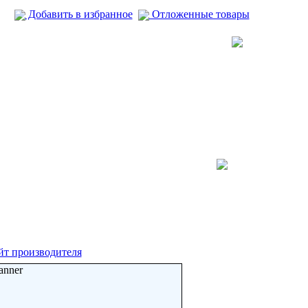
Добавить в избранное
Отложенные товары
йт производителя
anner