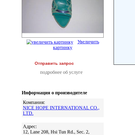
Увеличить
картинку
Отправить запрос
подробнее об услуге
Информация о производителе
Компания:
NICE HOPE INTERNATIONAL CO.,
LTD.
Адрес:
12, Lane 208, Hsi Tun Rd., Sec. 2,