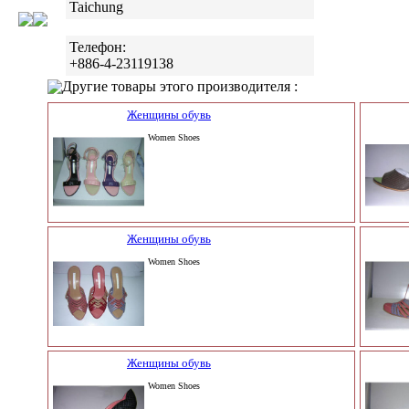
Taichung
Телефон:
+886-4-23119138
Другие товары этого производителя :
Женщины обувь
Women Shoes
Женщины обувь
Women Shoes
Женщины обувь
Women Shoes