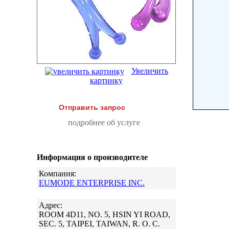
Увеличить
картинку
Отправить запрос
подробнее об услуге
Информация о производителе
Компания:
EUMODE ENTERPRISE INC.
Адрес:
ROOM 4D11, NO. 5, HSIN YI ROAD,
SEC. 5, TAIPEI, TAIWAN, R. O. C.