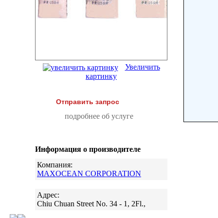
Увеличить
картинку
Отправить запрос
подробнее об услуге
Информация о производителе
Компания:
MAXOCEAN CORPORATION
Адрес:
Chiu Chuan Street No. 34 - 1, 2Fl.,