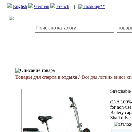
English
German
French
|
помощь**
Описание товара
Товары для спорта и отдыха
/
Все для летних видов сп
Stretchable
(1) A 100% 
for non-use.
Battery cap
Shaft drive