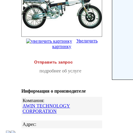
Увеличить
картинку
Отправить запрос
подробнее об услуге
Информация о производителе
Компания:
AWIN TECHNOLOGY
CORPORATION
Адрес: