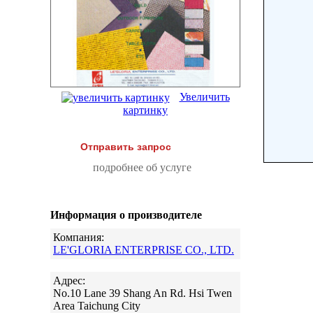
Увеличить
картинку
Отправить запрос
подробнее об услуге
Информация о производителе
Компания:
LE'GLORIA ENTERPRISE CO., LTD.
Адрес:
No.10 Lane 39 Shang An Rd. Hsi Twen
Area Taichung City