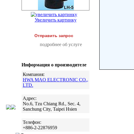
Увеличить картинку
Отправить запрос
подробнее об услуге
Информация о производителе
Компания:
HWA MAO ELECTRONIC CO.,
LTD.
Адрес:
No.6, Tzu Chiang Rd., Sec. 4,
Sanchung City, Taipei Hsien
Телефон:
+886-2-22876959