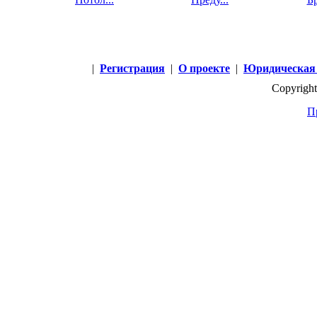
|
Регистрация
|
О проекте
|
Юридическая
Copyright
П