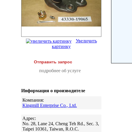
Увеличить
картинку
Отправить запрос
подробнее об услуге
Информация о производителе
Компания:
Kingmill Enterprise Co., Ltd.
Адрес:
No. 28, Lane 24, Cheng Teh Rd., Sec. 3,
Taipei 10361, Taiwan, R.O.C.