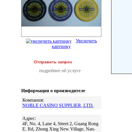
Увеличить
картинку
Отправить запрос
подробнее об услуге
Информация о производителе
Компания:
NOBLE CASINO SUPPLIER, LTD.
Адрес:
4F, No. 4, Lane 4, Street 2, Guang Rong
E. Rd, Zhong Xing New Village, Nan-