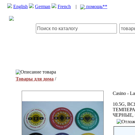
English
German
French
|
помощь**
Описание товара
Товары для дома
/
Casino - La
10.5G, 
ТЕМПЕРА
ЧЕРНЫЕ,