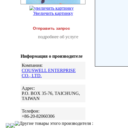
Увеличить картинку
Отправить запрос
подробнее об услуге
Информация о производителе
Компания:
COUSWELL ENTERPRISE
CO., LTD.
Адрес:
P.O. BOX 35-76, TAICHUNG,
TAIWAN
Телефон:
+86-20-82060306
Другие товары этого производителя :