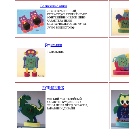
Солнечные очки
ЯРКО ОКРАШЕННЫЙ,
ATTRACTOVE ПРОЕКТИРУЕТ
ФЭНТЕЗИЙНЫЙ БЛОК ЛИНЗ
ХАРАКТЕРА ПЕНЫ
УЛЬТРАФИОЛЕТОВЫЕ ЛУЧИ,
UV400 ВОДОСТОЙ�
Будильник
БУДИЛЬНИК
БУДИЛЬНИК
МЯГКИЙ ФЭНТЕЗИЙНЫЙ
ХАРАКТЕР БУДИЛЬНИКА
ПЕНЫ ПЕНЫ ЯРКО ОКРАСИЛ,
ЗАБАВНЫЙ ДИЗАЙН