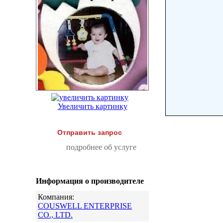
Увеличить картинку
Отправить запрос
подробнее об услуге
Информация о производителе
Компания:
COUSWELL ENTERPRISE
CO., LTD.