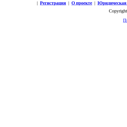
|
Регистрация
|
О проекте
|
Юридическая
Copyright
П