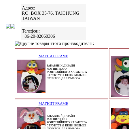
Адрес:
P.O. BOX 35-76, TAICHUNG,
TAIWAN
Телефон:
+86-20-82060306
Другие товары этого производителя :
МАГНИТ FRAME
ЗАБАВНЫЙ ДИЗАЙН
МАГНИТНОГО
ФЭНТЕЗИЙНОГО ХАРАКТЕРА
СТРУКТУРЫ ПЕНЫ БОЛЬШЕ
ПУНКТОВ ДЛЯ ВЫБОРА
МАГНИТ FRAME
ЗАБАВНЫЙ ДИЗАЙН
МАГНИТНОГО
ФЭНТЕЗИЙНОГО ХАРАКТЕРА
СТРУКТУРЫ ПЕНЫ БОЛЬШЕ
ПУНКТОВ ДЛЯ ВЫБОРА