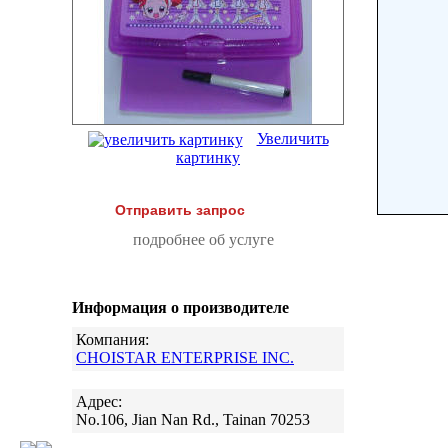
Увеличить
картинку
Отправить запрос
подробнее об услуге
Информация о производителе
Компания:
CHOISTAR ENTERPRISE INC.
Адрес:
No.106, Jian Nan Rd., Tainan 70253