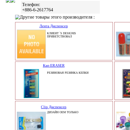
Телефон:
+886-6-2617764
Другие товары этого производителя :
Лента Диспенсер
КЛИЕНТ `S DESIGNIS
ПРИВЕТСТВОВАЛ
Кап ERASER
РЕЗИНОВАЯ РЕЗИНКА КЕПКИ
Clip Диспенсер
ДИЗАЙН OEM ТОЛЬКО